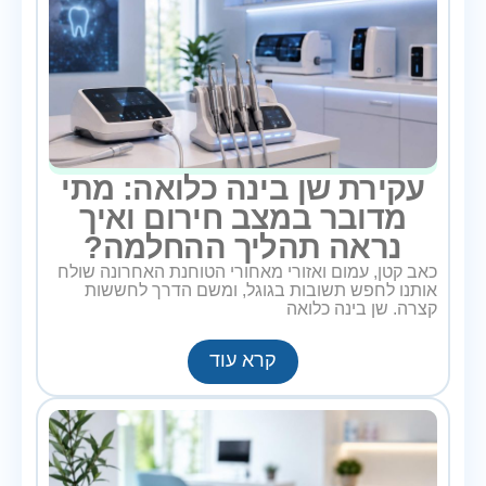
עקירת שן בינה כלואה: מתי
מדובר במצב חירום ואיך
נראה תהליך ההחלמה?
כאב קטן, עמום ואזורי מאחורי הטוחנת האחרונה שולח
אותנו לחפש תשובות בגוגל, ומשם הדרך לחששות
קצרה. שן בינה כלואה
קרא עוד