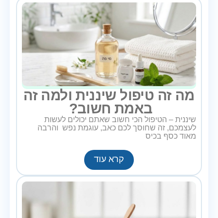
מה זה טיפול שיננית ולמה זה
באמת חשוב?
שיננית – הטיפול הכי חשוב שאתם יכולים לעשות
לעצמכם, זה שחוסך לכם כאב, עוגמת נפש והרבה
מאוד כסף בכיס
קרא עוד