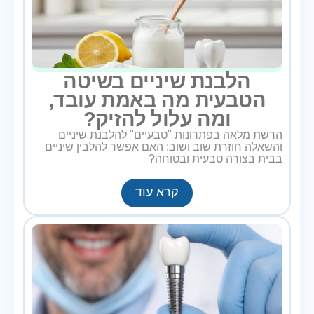
הלבנת שיניים בשיטה
הטבעית מה באמת עובד,
ומה עלול להזיק?
הרשת מלאה בפתרונות "טבעיים" להלבנת שיניים
והשאלה חוזרת שוב ושוב: האם אפשר להלבין שיניים
בבית בצורה טבעית ובטוחה?
קרא עוד