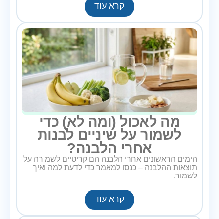
קרא עוד
מה לאכול (ומה לא) כדי
לשמור על שיניים לבנות
אחרי הלבנה?
הימים הראשונים אחרי הלבנה הם קריטיים לשמירה על
תוצאות ההלבנה – כנסו למאמר כדי לדעת למה ואיך
לשמור.
קרא עוד