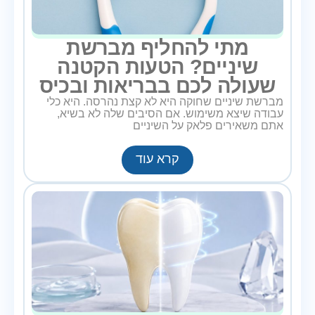
מתי להחליף מברשת
שיניים? הטעות הקטנה
שעולה לכם בבריאות ובכיס
מברשת שיניים שחוקה היא לא קצת נהרסה. היא כלי
עבודה שיצא משימוש. אם הסיבים שלה לא בשיא,
אתם משאירים פלאק על השיניים
קרא עוד