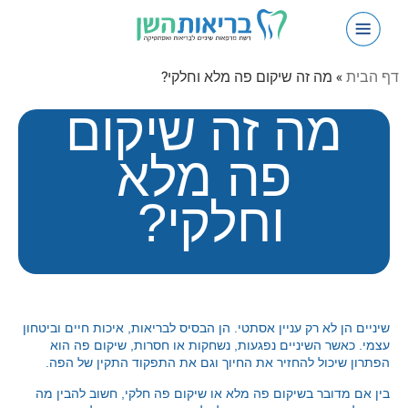
השתלות שיניים
יישור שיניים שקוף – אינויזליין
דף הבית
»
מה זה שיקום פה מלא וחלקי?
מה זה שיקום
פה מלא
וחלקי?
שיניים הן לא רק עניין אסתטי. הן הבסיס לבריאות, איכות חיים וביטחון
עצמי. כאשר השיניים נפגעות, נשחקות או חסרות, שיקום פה הוא
הפתרון שיכול להחזיר את החיוך וגם את התפקוד התקין של הפה.
בין אם מדובר בשיקום פה מלא או שיקום פה חלקי, חשוב להבין מה