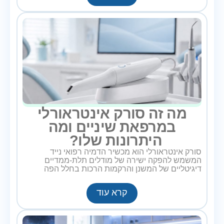
מה זה סורק אינטראורלי
במרפאת שיניים ומה
היתרונות שלו?
סורק אינטראורלי הוא מכשיר הדמיה רפואי נייד
המשמש להפקה ישירה של מודלים תלת-ממדיים
דיגיטליים של המשנן והרקמות הרכות בחלל הפה
קרא עוד