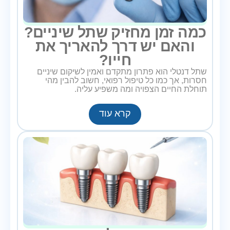
כמה זמן מחזיק שתל שיניים?
והאם יש דרך להאריך את
חייו?
שתל דנטלי הוא פתרון מתקדם ואמין לשיקום שיניים
חסרות, אך כמו כל טיפול רפואי, חשוב להבין מהי
תוחלת החיים הצפויה ומה משפיע עליה.
קרא עוד