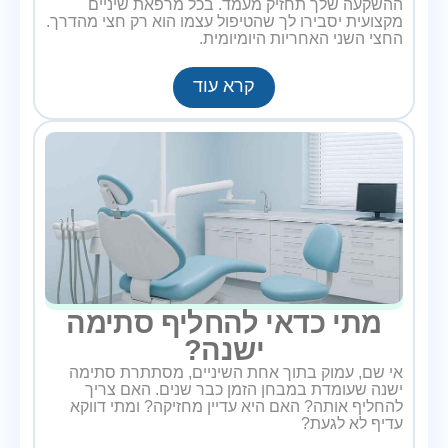
ההשקעה שלך תחזיק מעמד. בכל מרפאת שיניים
מקצועית יסבירו לך שהטיפול עצמו הוא רק חצי מהדרך.
החצי השני האחריות היומיומית.
קרא עוד
מתי כדאי להחליף סתימה
ישנה?
אי שם, עמוק בתוך אחת השיניים, מסתתרת סתימה
ישנה שעומדת במבחן הזמן כבר שנים. האם צריך
להחליף אותה? האם היא עדיין מחזיקה? ומתי דווקא
עדיף לא לגעת?