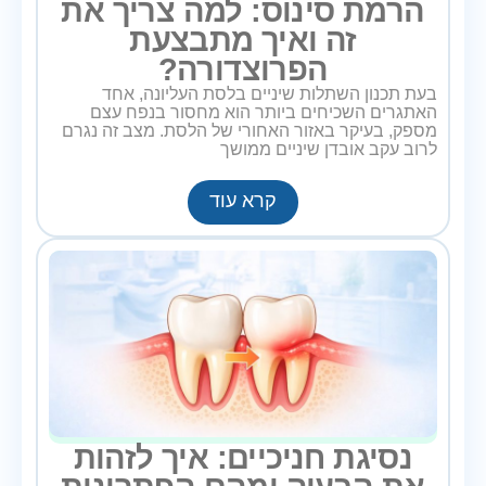
הרמת סינוס: למה צריך את
זה ואיך מתבצעת
הפרוצדורה?
בעת תכנון השתלות שיניים בלסת העליונה, אחד
האתגרים השכיחים ביותר הוא מחסור בנפח עצם
מספק, בעיקר באזור האחורי של הלסת. מצב זה נגרם
לרוב עקב אובדן שיניים ממושך
קרא עוד
נסיגת חניכיים: איך לזהות