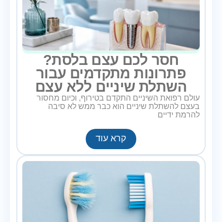
חסר לכם עצם בלסת?
פתרונות מתקדמים עבור
השתלת שיניים ללא עצם
עולם רפואת השיניים התקדם בטירוף, וכיום מחסור
בעצם להשתלת שיניים הוא כבר ממש לא סיבה
להרמת ידיים
קרא עוד