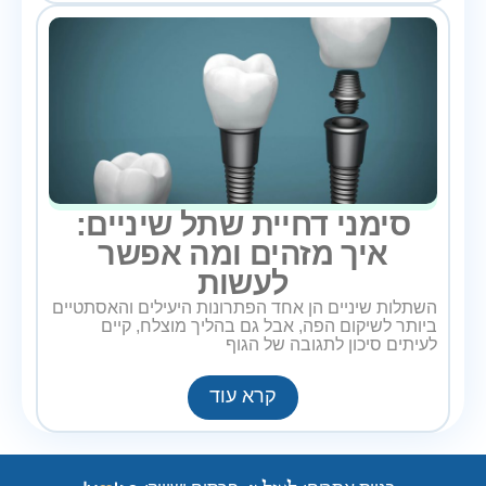
סימני דחיית שתל שיניים:
איך מזהים ומה אפשר
לעשות
השתלות שיניים הן אחד הפתרונות היעילים והאסתטיים
ביותר לשיקום הפה, אבל גם בהליך מוצלח, קיים
לעיתים סיכון לתגובה של הגוף
קרא עוד