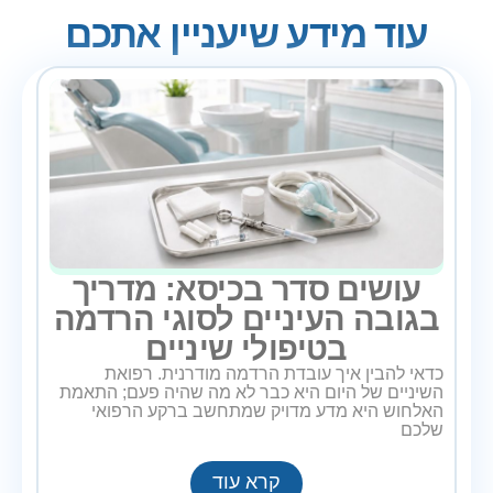
עוד מידע שיעניין אתכם
עושים סדר בכיסא: מדריך
בגובה העיניים לסוגי הרדמה
בטיפולי שיניים
כדאי להבין איך עובדת הרדמה מודרנית. רפואת
השיניים של היום היא כבר לא מה שהיה פעם; התאמת
האלחוש היא מדע מדויק שמתחשב ברקע הרפואי
שלכם
קרא עוד