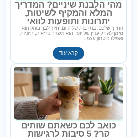
מהי הלבנת שיניים? המדריך
המלא והמקיף לשיטות,
יתרונות ותופעות לוואי
החיוך שלכם. בתרבות של היום, חיוך לבן ובוהק הוא
מזמן לא רק עניין של יופי; הוא משדר בריאות, חיוניות
ואפילו ביטחון עצמי.
קרא עוד
כואב לכם כשאתם שותים
קר? 5 סיבות לרגישות