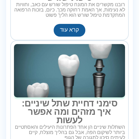
רובנו מקשרים את המונח טיפול שורש עם כאב, וחוויות
לא נעימות, אך האמת רחוקה מכך. כיום, בזכות הרפואה
המתקדמת טיפול שורש הוא הליך פשוט
קרא עוד
סימני דחיית שתל שיניים:
איך מזהים ומה אפשר
לעשות
השתלות שיניים הן אחד הפתרונות היעילים והאסתטיים
ביותר לשיקום הפה, אבל גם בהליך מוצלח, קיים
לעיתים סיכון לתגובה של הגוף