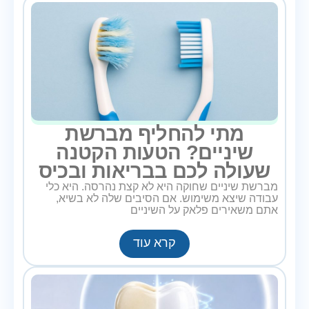
מתי להחליף מברשת
שיניים? הטעות הקטנה
שעולה לכם בבריאות ובכיס
מברשת שיניים שחוקה היא לא קצת נהרסה. היא כלי
עבודה שיצא משימוש. אם הסיבים שלה לא בשיא,
אתם משאירים פלאק על השיניים
קרא עוד