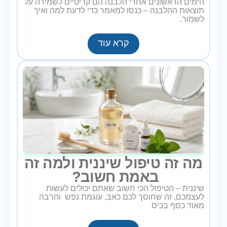
הימים הראשונים אחרי הלבנה הם קריטיים לשמירה על
תוצאות ההלבנה – כנסו למאמר כדי לדעת למה ואיך
לשמור.
קרא עוד
מה זה טיפול שיננית ולמה זה
באמת חשוב?
שיננית – הטיפול הכי חשוב שאתם יכולים לעשות
לעצמכם, זה שחוסך לכם כאב, עוגמת נפש והרבה
מאוד כסף בכיס