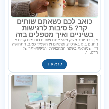
כואב לכם כשאתם שותים
קר? 5 סיבות לרגישות
בשיניים ואיך מטפלים בזה
אין דבר יותר מציק מזה: אתם שותים כוס מים קרים או
נותנים ביס בארטיק, ופתאום זץ חשמלי כואב. התחושה
הזו, שנקראת בשפה המקצועית "רגישות-יתר של
הדנטין",
קרא עוד