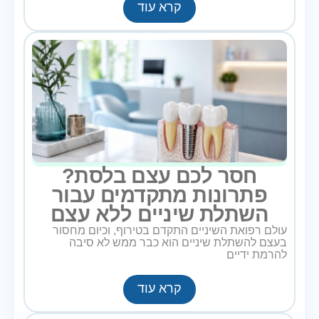
קרא עוד
חסר לכם עצם בלסת?
פתרונות מתקדמים עבור
השתלת שיניים ללא עצם
עולם רפואת השיניים התקדם בטירוף, וכיום מחסור
בעצם להשתלת שיניים הוא כבר ממש לא סיבה
להרמת ידיים
קרא עוד