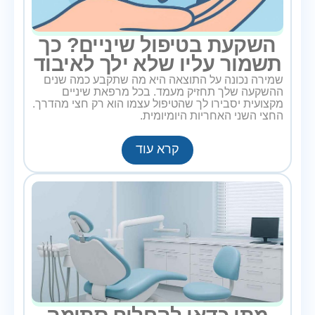
השקעת בטיפול שיניים? כך
תשמור עליו שלא ילך לאיבוד
שמירה נכונה על התוצאה היא מה שתקבע כמה שנים
ההשקעה שלך תחזיק מעמד. בכל מרפאת שיניים
מקצועית יסבירו לך שהטיפול עצמו הוא רק חצי מהדרך.
החצי השני האחריות היומיומית.
קרא עוד