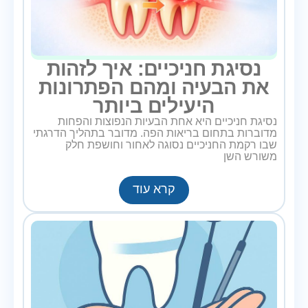
נסיגת חניכיים: איך לזהות
את הבעיה ומהם הפתרונות
היעילים ביותר
נסיגת חניכיים היא אחת הבעיות הנפוצות והפחות
מדוברות בתחום בריאות הפה. מדובר בתהליך הדרגתי
שבו רקמת החניכיים נסוגה לאחור וחושפת חלק
משורש השן
קרא עוד