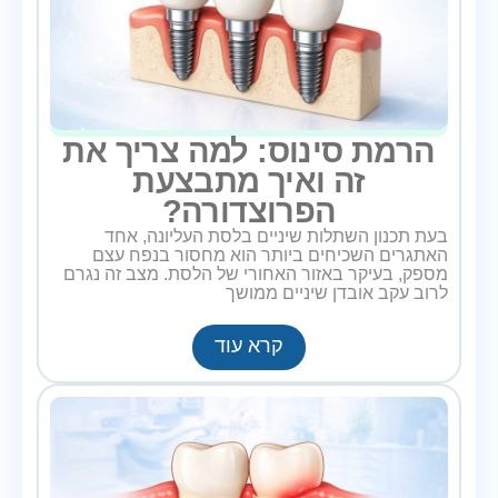
הרמת סינוס: למה צריך את
זה ואיך מתבצעת
הפרוצדורה?
בעת תכנון השתלות שיניים בלסת העליונה, אחד
האתגרים השכיחים ביותר הוא מחסור בנפח עצם
מספק, בעיקר באזור האחורי של הלסת. מצב זה נגרם
לרוב עקב אובדן שיניים ממושך
קרא עוד