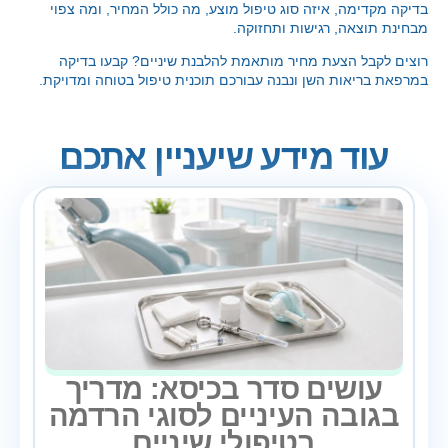
בדיקה מקדימה, איזה סוג טיפול מוצע, מה כולל המחיר, ומה צפוי
מבחינת תוצאה, רגישות ותחזוקה.
רוצים לקבל הצעת מחיר מותאמת להלבנת שיניים? קבעו בדיקה
במרפאת בריאות השן ונבנה עבורכם תוכנית טיפול בטוחה ומדויקת.
עוד מידע שיעניין אתכם
עושים סדר בכיסא: מדריך
בגובה העיניים לסוגי הרדמה
בטיפולי שיניים