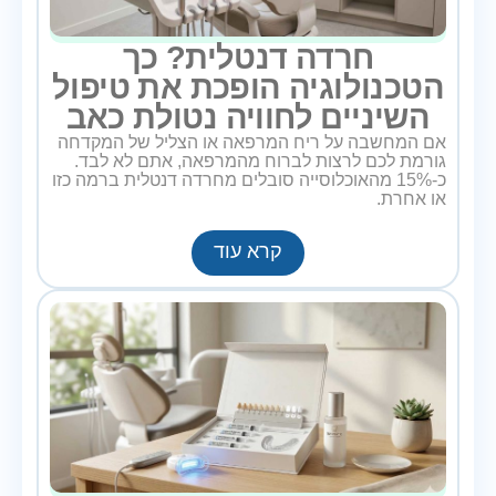
חרדה דנטלית? כך
הטכנולוגיה הופכת את טיפול
השיניים לחוויה נטולת כאב
אם המחשבה על ריח המרפאה או הצליל של המקדחה
גורמת לכם לרצות לברוח מהמרפאה, אתם לא לבד.
כ-15% מהאוכלוסייה סובלים מחרדה דנטלית ברמה כזו
או אחרת.
קרא עוד