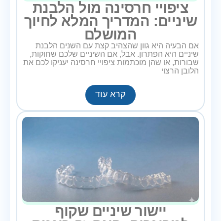
ציפויי חרסינה מול הלבנת
שיניים: המדריך המלא לחיוך
המושלם
אם הבעיה היא גוון שהצהיב קצת עם השנים הלבנת
שיניים היא הפתרון. אבל, אם השיניים שלכם שחוקות,
שבורות, או שהן מוכתמות ציפויי חרסינה יעניקו לכם את
הלובן הרצוי
קרא עוד
יישור שיניים שקוף