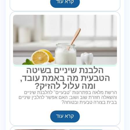
קרא עוד
הלבנת שיניים בשיטה
הטבעית מה באמת עובד,
ומה עלול להזיק?
הרשת מלאה בפתרונות "טבעיים" להלבנת שיניים
והשאלה חוזרת שוב ושוב: האם אפשר להלבין שיניים
בבית בצורה טבעית ובטוחה?
קרא עוד