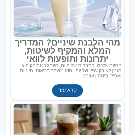
מהי הלבנת שיניים? המדריך
המלא והמקיף לשיטות,
יתרונות ותופעות לוואי
החיוך שלכם. בתרבות של היום, חיוך לבן ובוהק הוא
מזמן לא רק עניין של יופי; הוא משדר בריאות, חיוניות
ואפילו ביטחון עצמי.
קרא עוד