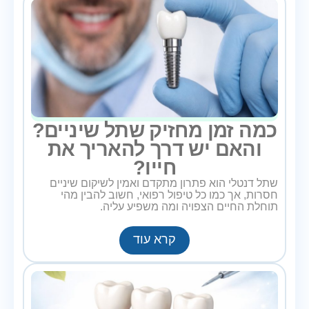
כמה זמן מחזיק שתל שיניים?
והאם יש דרך להאריך את
חייו?
שתל דנטלי הוא פתרון מתקדם ואמין לשיקום שיניים
חסרות, אך כמו כל טיפול רפואי, חשוב להבין מהי
תוחלת החיים הצפויה ומה משפיע עליה.
קרא עוד